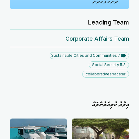
ރަނގަޅުކުރުން
Leading Team
Corporate Affairs Team
11. Sustainable Cities and Communities
5.3 Social Security
#collaborativespaces
އިތުރު ކުރިއެރުންތައް